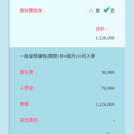
是
否
1,528,000
一般留學課程(期間1年6個月)10月入學
30,000
70,000
1,224,000
-