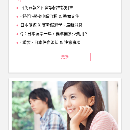
《免費報名》留學招生說明會
<熱門>學校申請流程 & 準備文件
日本旅遊 X 寒暑假遊學‧最新消息
Q：日本留學一年，要準備多少費用？
<重要> 日本住宿須知 & 注意事項
更多