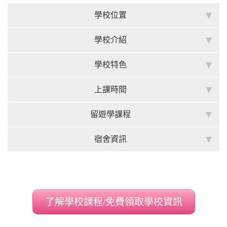
學校位置
學校介紹
學校特色
上課時間
留遊學課程
宿舍資訊
了解學校課程/免費領取學校資訊