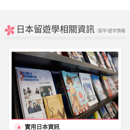
日本留遊學相關資訊
/留学/遊学情報
實用日本資訊