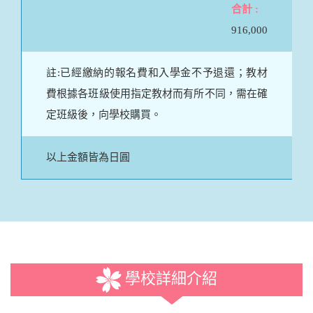
916,000
註:已經繳納的報名費和入學金不予退還；教材
費根據各班級使用指定教材而有所不同，需在確
定班級後，向學校購買。
以上金額皆為日圓
學校詳細介紹