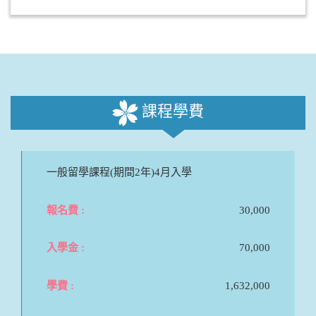
課程學費
一般留學課程(期間2年)4月入學
30,000
70,000
1,632,000