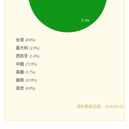
72.9%
台灣
(0.8%)
義大利
(2.3%)
西班牙
(1.4%)
中國
(72.9%)
美國
(1.7%)
越南
(13.9%)
其他
(6.9%)
資料更新日期：2026/05/19