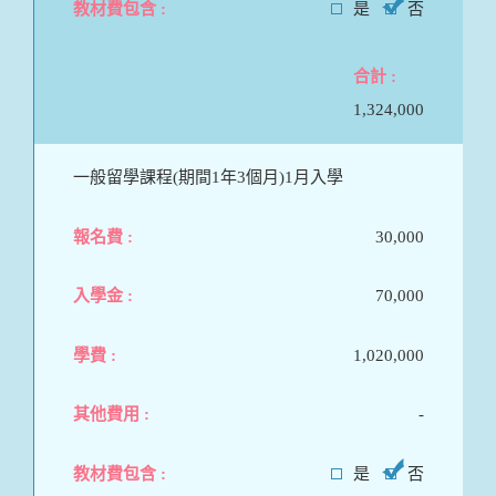
是
否
1,324,000
一般留學課程(期間1年3個月)1月入學
30,000
70,000
1,020,000
-
是
否