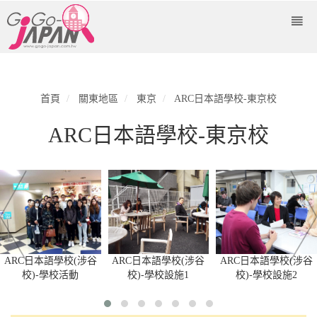
首頁
關東地區
東京
ARC日本語學校-東京校
ARC日本語學校-東京校
ARC日本語學校(涉谷
ARC日本語學校(涉谷
ARC日本語學校(涉谷
校)-學校活動
校)-學校設施1
校)-學校設施2