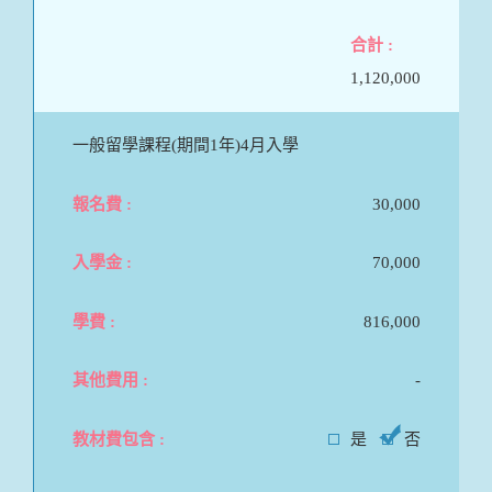
1,120,000
一般留學課程(期間1年)4月入學
30,000
70,000
816,000
-
是
否