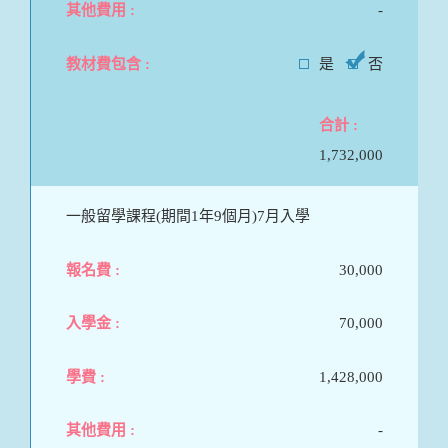
-
是
否
1,732,000
一般留學課程(期間1年9個月)7月入學
30,000
70,000
1,428,000
-